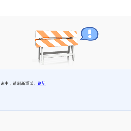
查询中，请刷新重试。
刷新