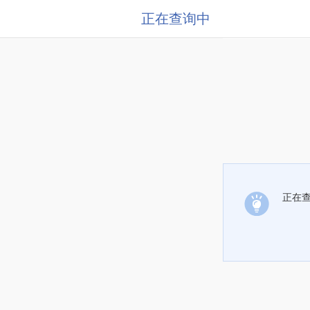
正在查询中
正在