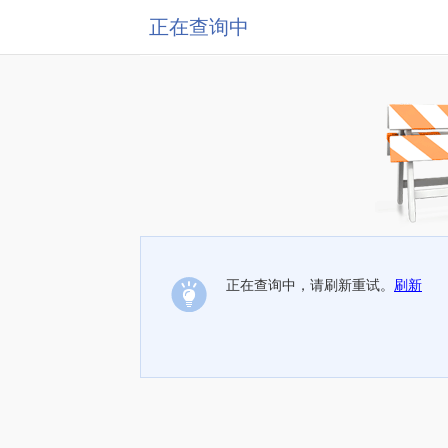
正在查询中
正在查询中，请刷新重试。
刷新